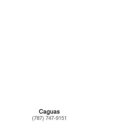
Caguas
(787) 747-9151